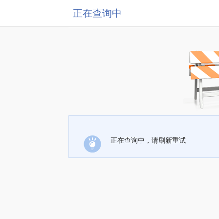
正在查询中
正在查询中，请刷新重试